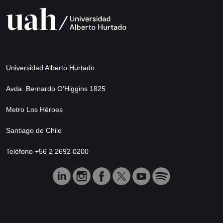
Universidad Alberto Hurtado
Avda. Bernardo O’Higgins 1825
Metro Los Héroes
Santiago de Chile
Teléfono +56 2 2692 0200