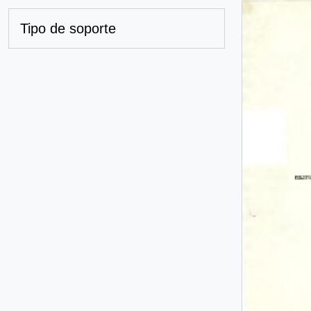
Tipo de soporte