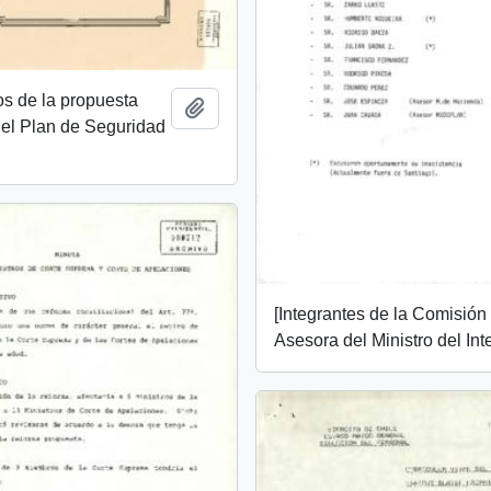
s de la propuesta
Añadir al portapapeles
del Plan de Seguridad
[Integrantes de la Comisión
Asesora del Ministro del Inte