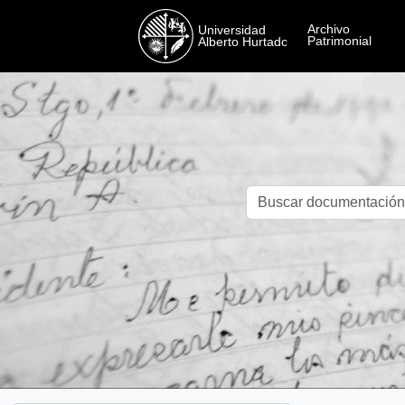
Skip to main content