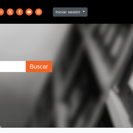
Iniciar sesión
Buscar