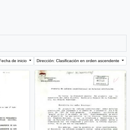
Fecha de inicio
Dirección: Clasificación en orden ascendente