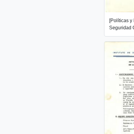
[Políticas 
Seguridad 