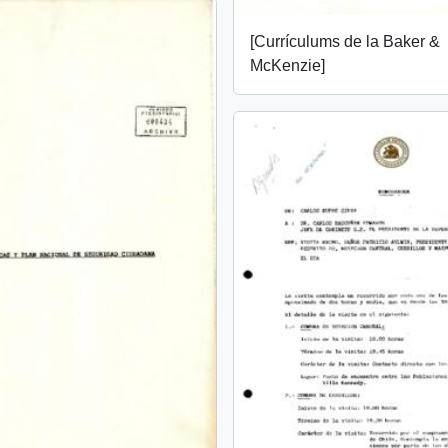
[Currículums de la Baker &
McKenzie]