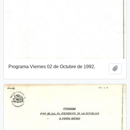
Programa Viernes 02 de Octubre de 1992.
Añadi