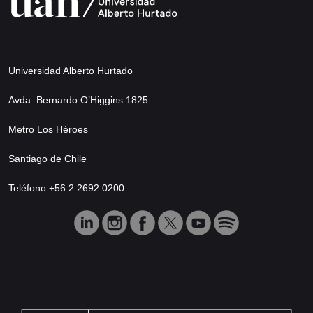
Universidad Alberto Hurtado
Avda. Bernardo O’Higgins 1825
Metro Los Héroes
Santiago de Chile
Teléfono +56 2 2692 0200