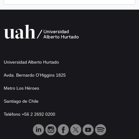
Universidad Alberto Hurtado
Avda. Bernardo O’Higgins 1825
Metro Los Héroes
Santiago de Chile
Teléfono +56 2 2692 0200