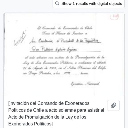
Show 1 results with digital objects
[Invitación del Comando de Exonerados
Añadi
Políticos de Chile a acto solemne para asistir al
Acto de Promulgación de la Ley de los
Exonerados Políticos]