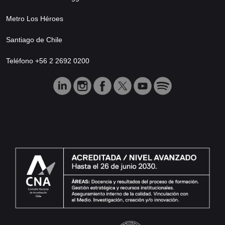
Metro Los Héroes
Santiago de Chile
Teléfono +56 2 2692 0200