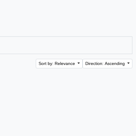
Sort by: Relevance
Direction: Ascending