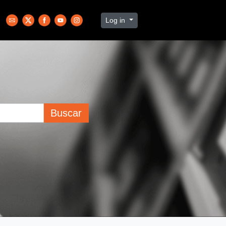
Log in
Buscar