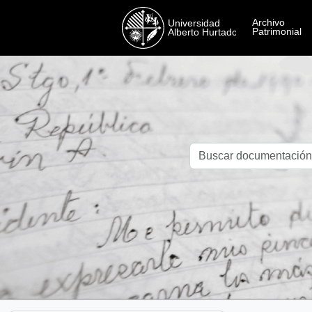
Skip to main content