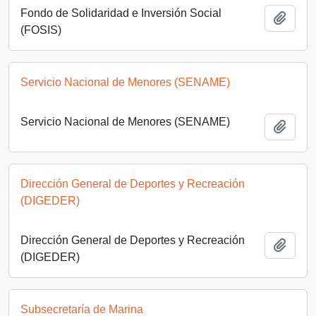
Fondo de Solidaridad e Inversión Social
Añadi
(FOSIS)
Servicio Nacional de Menores (SENAME)
Servicio Nacional de Menores (SENAME)
Añadi
Dirección General de Deportes y Recreación
(DIGEDER)
Dirección General de Deportes y Recreación
Añadi
(DIGEDER)
Subsecretaría de Marina