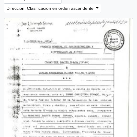
Dirección: Clasificación en orden ascendente