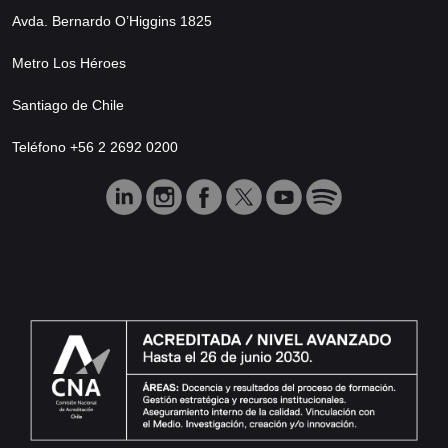
Avda. Bernardo O’Higgins 1825
Metro Los Héroes
Santiago de Chile
Teléfono +56 2 2692 0200