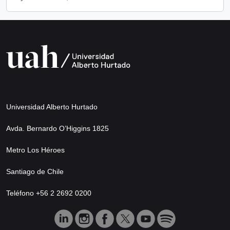
Universidad Alberto Hurtado
Avda. Bernardo O’Higgins 1825
Metro Los Héroes
Santiago de Chile
Teléfono +56 2 2692 0200