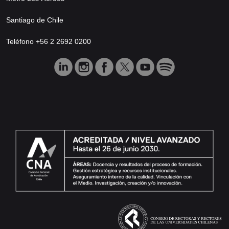
Santiago de Chile
Teléfono +56 2 2692 0200