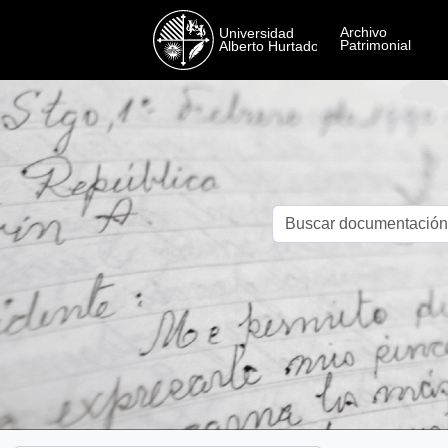
Skip to main content