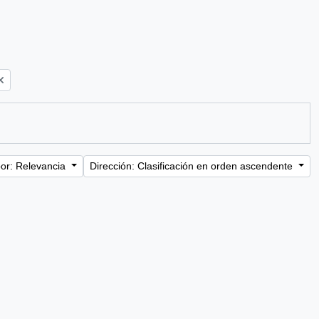
or: Relevancia
Dirección: Clasificación en orden ascendente