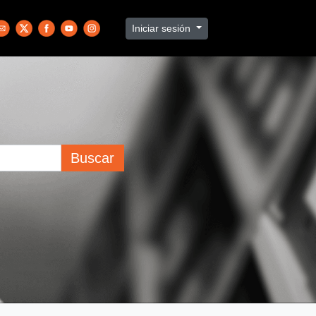
Iniciar sesión
Buscar