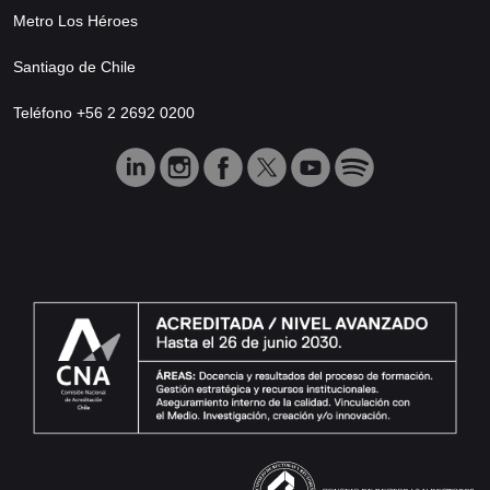
Metro Los Héroes
Santiago de Chile
Teléfono +56 2 2692 0200