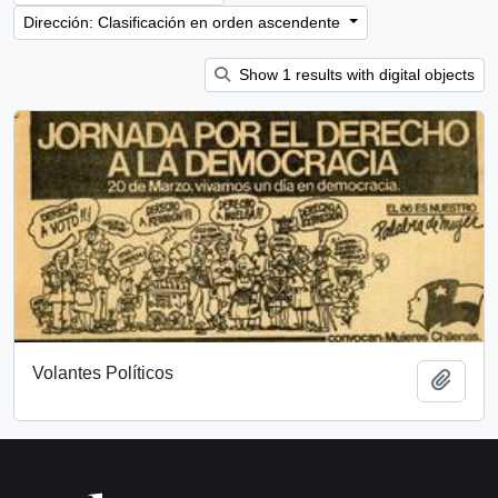
Dirección: Clasificación en orden ascendente
Show 1 results with digital objects
Volantes Políticos
Añadi