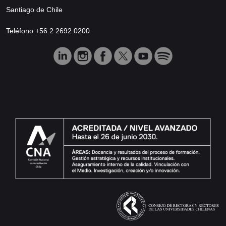
Santiago de Chile
Teléfono +56 2 2692 0200