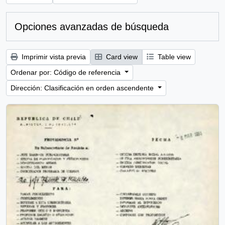
Opciones avanzadas de búsqueda
Imprimir vista previa
Card view
Table view
Ordenar por: Código de referencia
Dirección: Clasificación en orden ascendente