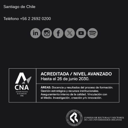
Santiago de Chile
Teléfono +56 2 2692 0200