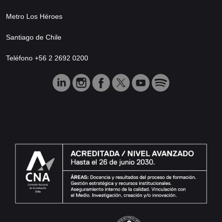
Metro Los Héroes
Santiago de Chile
Teléfono +56 2 2692 0200