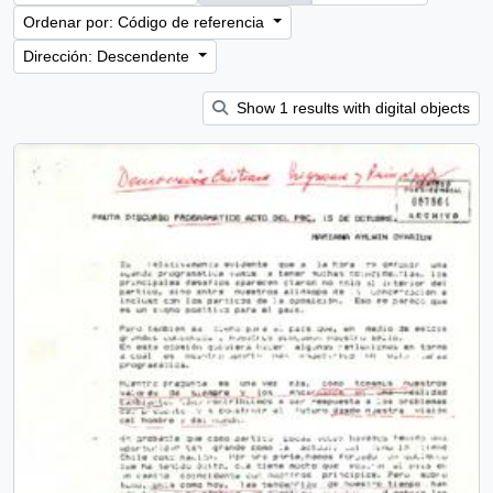
Ordenar por: Código de referencia
Dirección: Descendente
Show 1 results with digital objects