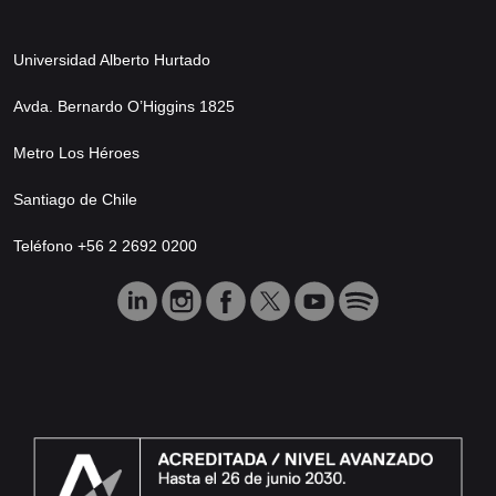
Universidad Alberto Hurtado
Avda. Bernardo O’Higgins 1825
Metro Los Héroes
Santiago de Chile
Teléfono +56 2 2692 0200