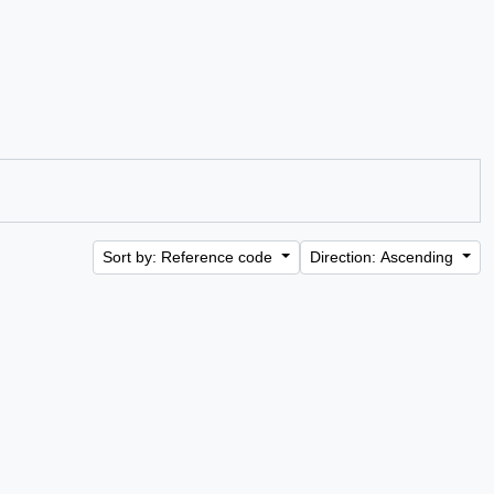
Sort by: Reference code
Direction: Ascending