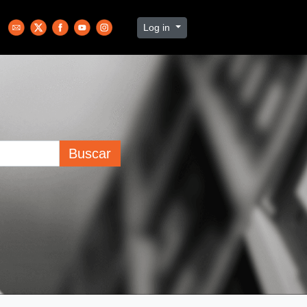
Log in
Buscar