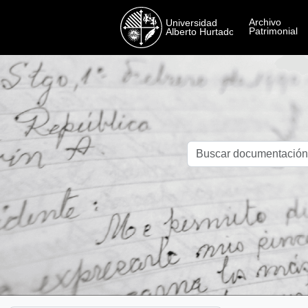
Skip to main content