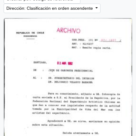
Dirección: Clasificación en orden ascendente