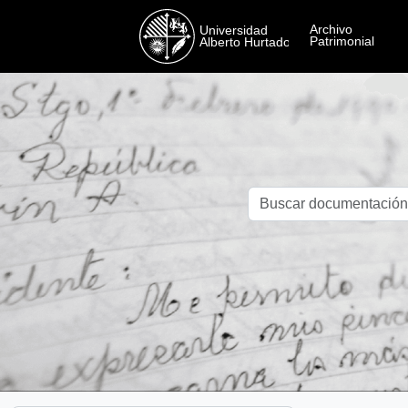
Skip to main content