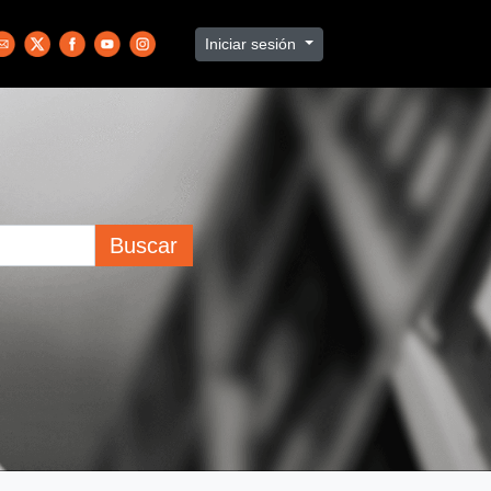
Iniciar sesión
Buscar