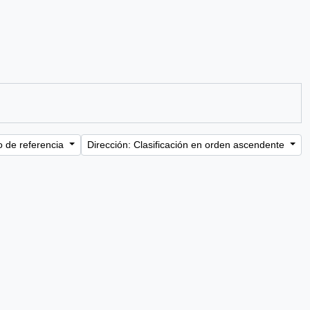
o de referencia
Dirección: Clasificación en orden ascendente