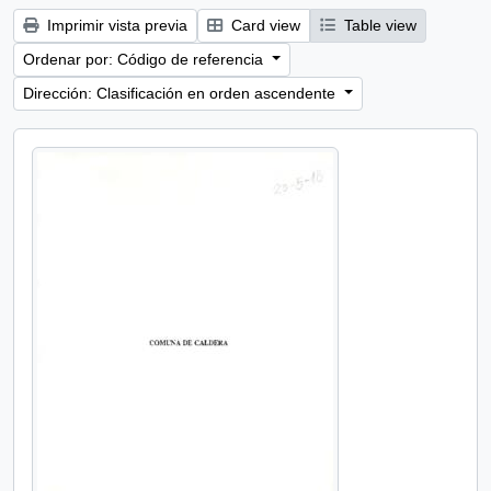
Imprimir vista previa
Card view
Table view
Ordenar por: Código de referencia
Dirección: Clasificación en orden ascendente