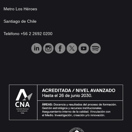
Metro Los Héroes
Santiago de Chile
Teléfono +56 2 2692 0200