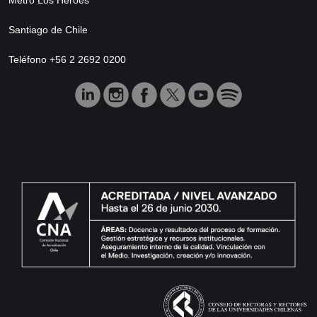
Santiago de Chile
Teléfono +56 2 2692 0200