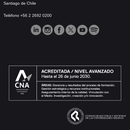
Santiago de Chile
Teléfono +56 2 2692 0200