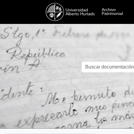
Skip to main content