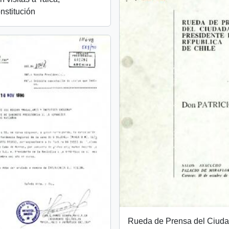
nstitución
Rueda de Prensa del Ciud