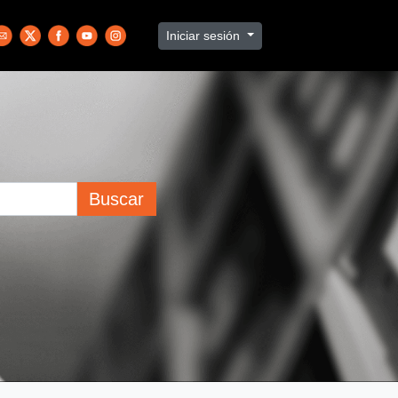
Iniciar sesión
Buscar