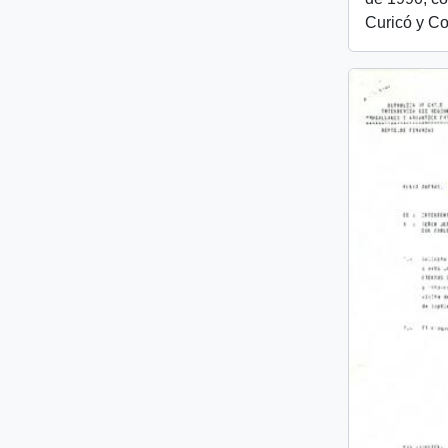
Curicó y Co