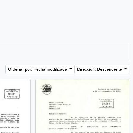
Ordenar por: Fecha modificada
Dirección: Descendente