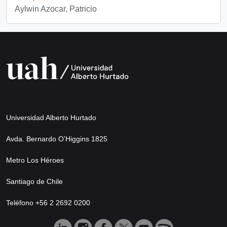
Aylwin Azocar, Patricio
Universidad Alberto Hurtado
Avda. Bernardo O’Higgins 1825
Metro Los Héroes
Santiago de Chile
Teléfono +56 2 2692 0200