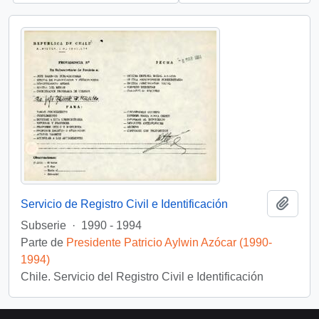
Añadi
Servicio de Registro Civil e Identificación
Subserie
·
1990 - 1994
Parte de
Presidente Patricio Aylwin Azócar (1990-
1994)
Chile. Servicio del Registro Civil e Identificación