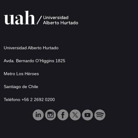
Universidad Alberto Hurtado
Avda. Bernardo O’Higgins 1825
Metro Los Héroes
Santiago de Chile
Teléfono +56 2 2692 0200