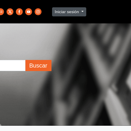
Iniciar sesión
Buscar