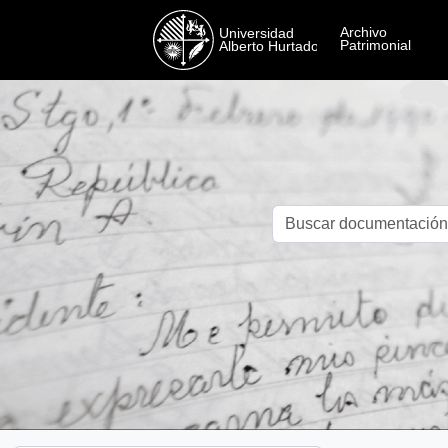
Skip to main content