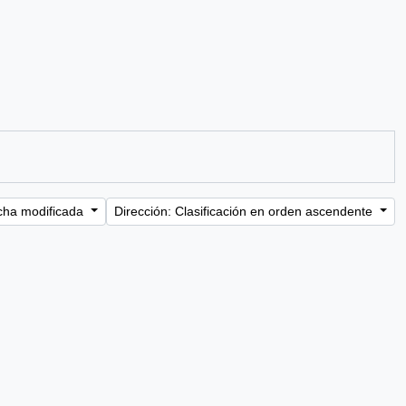
cha modificada
Dirección: Clasificación en orden ascendente