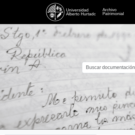
Skip to main content