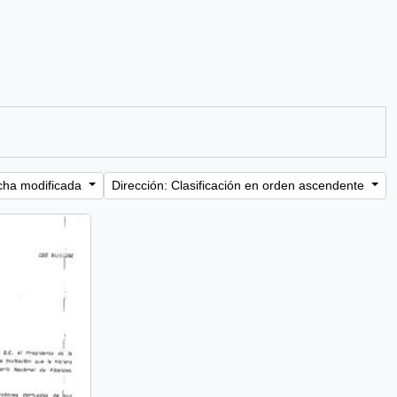
cha modificada
Dirección: Clasificación en orden ascendente