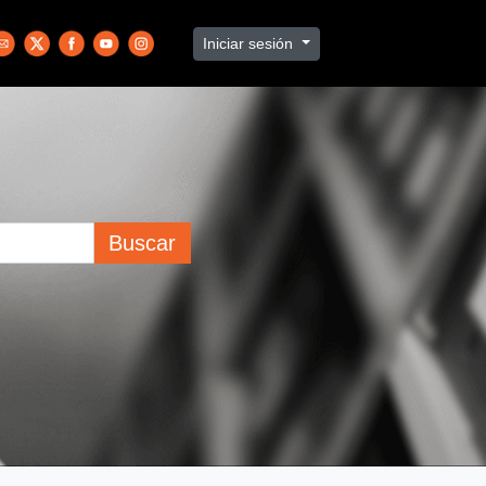
Iniciar sesión
Buscar