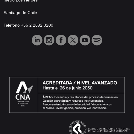
Santiago de Chile
Teléfono +56 2 2692 0200