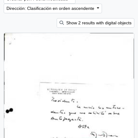
Dirección: Clasificación en orden ascendente
Show 2 results with digital objects