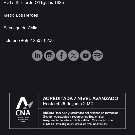
Avda. Bernardo O’Higgins 1825
Metro Los Héroes
Santiago de Chile
Teléfono +56 2 2692 0200