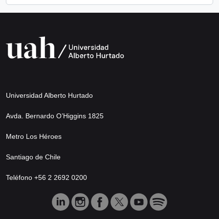
Universidad Alberto Hurtado
Avda. Bernardo O’Higgins 1825
Metro Los Héroes
Santiago de Chile
Teléfono +56 2 2692 0200