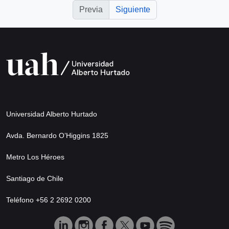
Previa
Siguiente
Universidad Alberto Hurtado
Avda. Bernardo O’Higgins 1825
Metro Los Héroes
Santiago de Chile
Teléfono +56 2 2692 0200