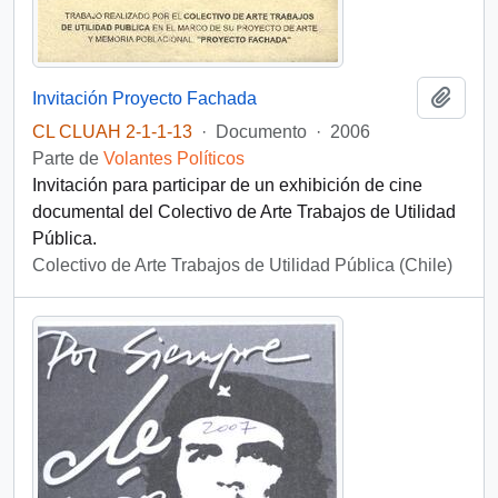
Añadi
Invitación Proyecto Fachada
CL CLUAH 2-1-1-13
·
Documento
·
2006
Parte de
Volantes Políticos
Invitación para participar de un exhibición de cine
documental del Colectivo de Arte Trabajos de Utilidad
Pública.
Colectivo de Arte Trabajos de Utilidad Pública (Chile)