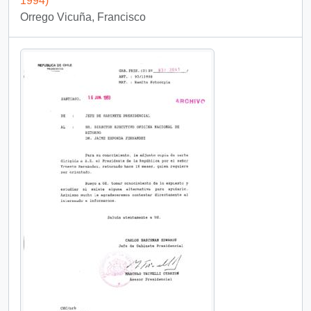
1994)
Orrego Vicuña, Francisco