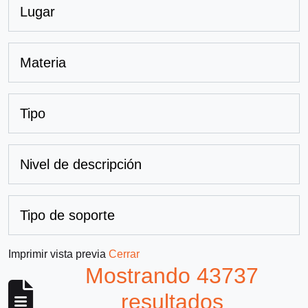
Lugar
Materia
Tipo
Nivel de descripción
Tipo de soporte
Imprimir vista previa
Cerrar
Mostrando 43737
resultados