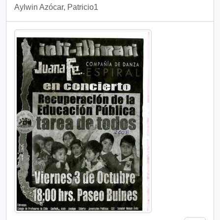
Aylwin Azócar, Patricio1