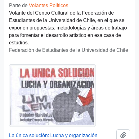
Parte de
Volantes Políticos
Volante del Centro Cultural de la Federación de
Estudiantes de la Universidad de Chile, en el que se
exponen propuestas, metodologías y áreas de trabajo
para fomentar el desarrollo artístico en esa casa de
estudios.
Federación de Estudiantes de la Universidad de Chile
Añadi
La única solución: Lucha y organización