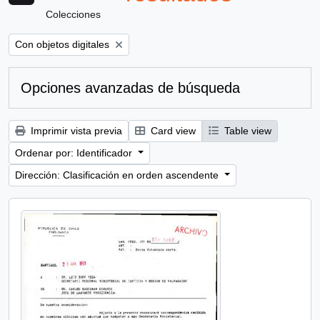
Colecciones
Remove filter:
Con objetos digitales
Opciones avanzadas de búsqueda
Imprimir vista previa
Card view
Table view
Ordenar por: Identificador
Dirección: Clasificación en orden ascendente