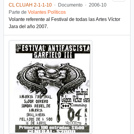
CL CLUAH 2-1-1-10
·
Documento
·
2006-10
Parte de
Volantes Políticos
Volante referente al Festival de todas las Artes Víctor
Jara del año 2007.