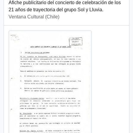
Afiche publicitario del concierto de celebración de los
21 años de trayectoria del grupo Sol y Lluvia.
Ventana Cultural (Chile)