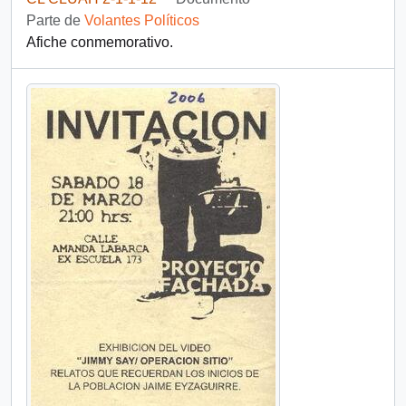
Parte de
Volantes Políticos
Afiche conmemorativo.