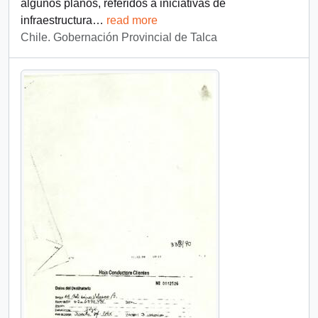
algunos planos, referidos a iniciativas de
infraestructura
…
read more
Chile. Gobernación Provincial de Talca