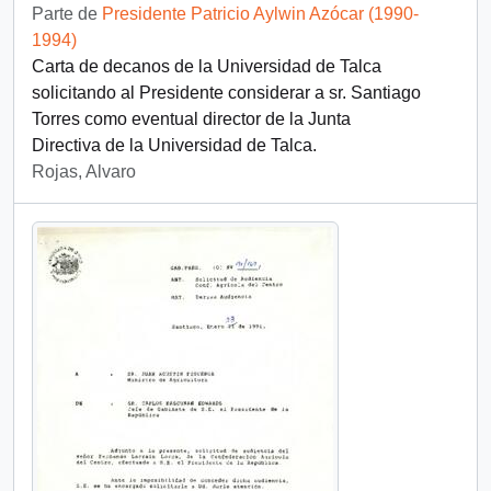
Parte de
Presidente Patricio Aylwin Azócar (1990-
1994)
Carta de decanos de la Universidad de Talca
solicitando al Presidente considerar a sr. Santiago
Torres como eventual director de la Junta
Directiva de la Universidad de Talca.
Rojas, Alvaro