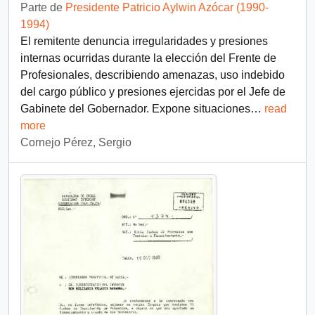
Parte de
Presidente Patricio Aylwin Azócar (1990-
1994)
El remitente denuncia irregularidades y presiones
internas ocurridas durante la elección del Frente de
Profesionales, describiendo amenazas, uso indebido
del cargo público y presiones ejercidas por el Jefe de
Gabinete del Gobernador. Expone situaciones
…
read
more
Cornejo Pérez, Sergio