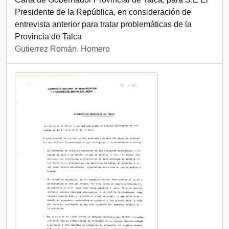
Presidente de la República, en consideración de
entrevista anterior para tratar problemáticas de la
Provincia de Talca
Gutierrez Román, Homero