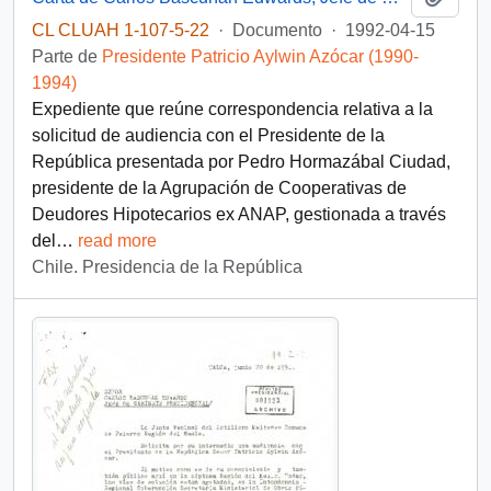
CL CLUAH 1-107-5-22
·
Documento
·
1992-04-15
Parte de
Presidente Patricio Aylwin Azócar (1990-
1994)
Expediente que reúne correspondencia relativa a la
solicitud de audiencia con el Presidente de la
República presentada por Pedro Hormazábal Ciudad,
presidente de la Agrupación de Cooperativas de
Deudores Hipotecarios ex ANAP, gestionada a través
del
…
read more
Chile. Presidencia de la República