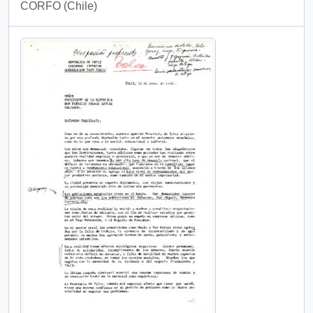
CORFO (Chile)