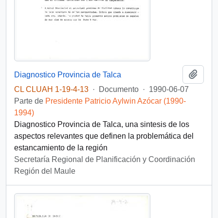
Añadi
Diagnostico Provincia de Talca
CL CLUAH 1-19-4-13
·
Documento
·
1990-06-07
Parte de
Presidente Patricio Aylwin Azócar (1990-
1994)
Diagnostico Provincia de Talca, una sintesis de los
aspectos relevantes que definen la problemática del
estancamiento de la región
Secretaría Regional de Planificación y Coordinación
Región del Maule