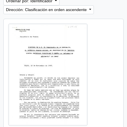
Ordenar por: Identificador
Dirección: Clasificación en orden ascendente