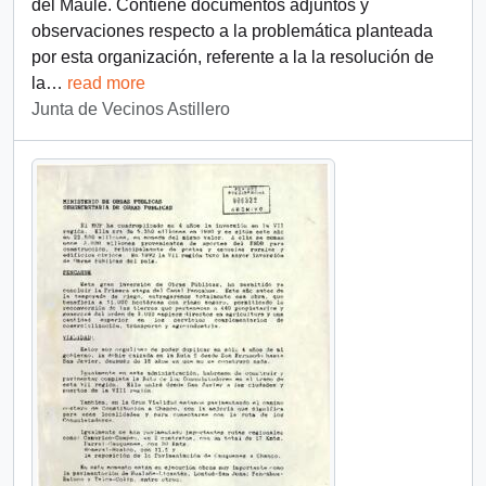
del Maule. Contiene documentos adjuntos y
observaciones respecto a la problemática planteada
por esta organización, referente a la la resolución de
la
…
read more
Junta de Vecinos Astillero