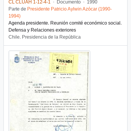
CL CLUAH 1-12-4-1
·
Documento
·
1990
Parte de
Presidente Patricio Aylwin Azócar (1990-
1994)
Agenda presidente. Reunión comité económico social.
Defensa y Relaciones exteriores
Chile. Presidencia de la República