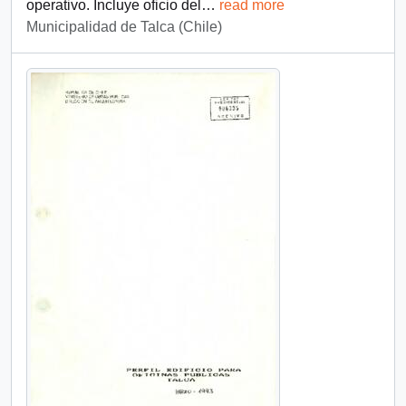
operativo. Incluye oficio del
…
read more
Municipalidad de Talca (Chile)