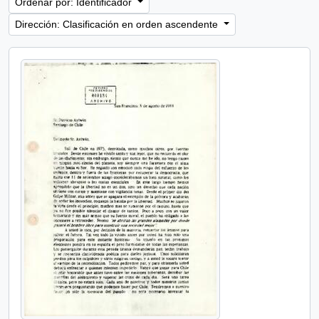
Ordenar por: Identificador
Dirección: Clasificación en orden ascendente