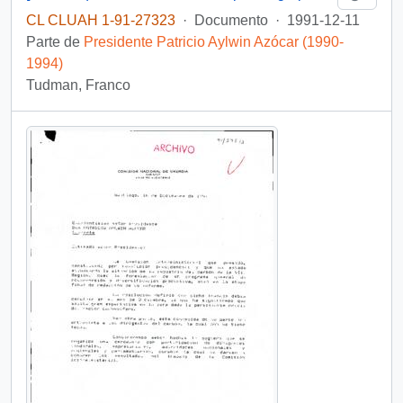
CL CLUAH 1-91-27323
·
Documento
·
1991-12-11
Parte de
Presidente Patricio Aylwin Azócar (1990-
1994)
Tudman, Franco