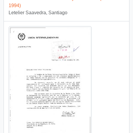
1994)
Letelier Saavedra, Santiago