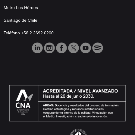
Metro Los Héroes
Santiago de Chile
Teléfono +56 2 2692 0200