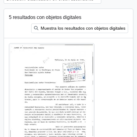
5 resultados con objetos digitales
Muestra los resultados con objetos digitales