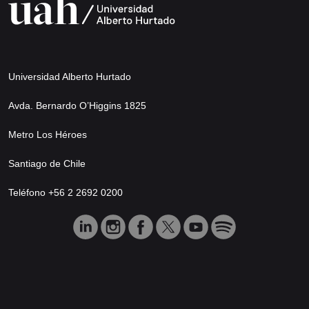
Universidad Alberto Hurtado
Avda. Bernardo O’Higgins 1825
Metro Los Héroes
Santiago de Chile
Teléfono +56 2 2692 0200