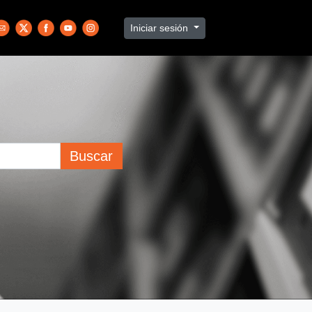
Iniciar sesión
Buscar