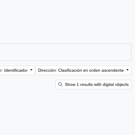
: Identificador
Dirección: Clasificación en orden ascendente
Show 1 results with digital objects