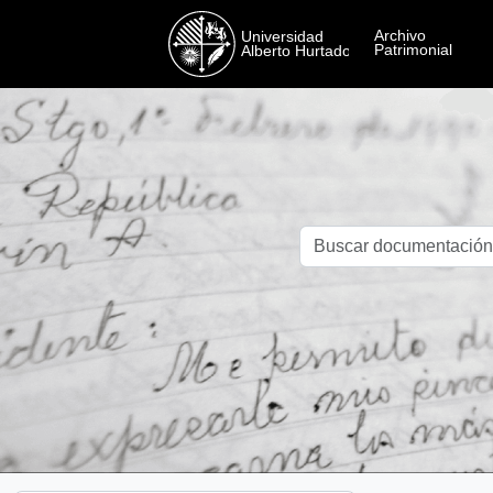
Skip to main content