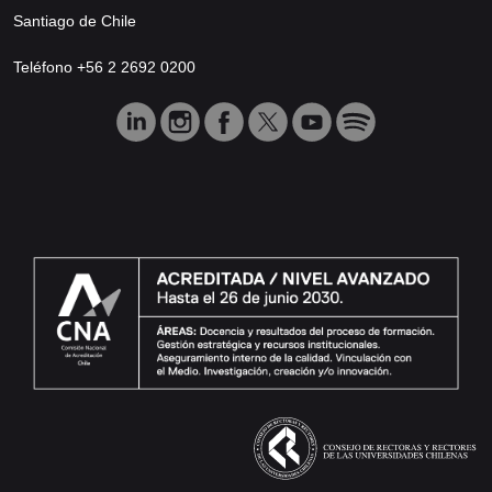
Santiago de Chile
Teléfono +56 2 2692 0200