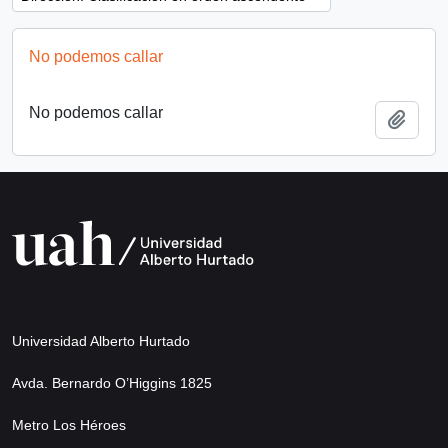
No podemos callar
No podemos callar
Añadi
Universidad Alberto Hurtado
Avda. Bernardo O’Higgins 1825
Metro Los Héroes