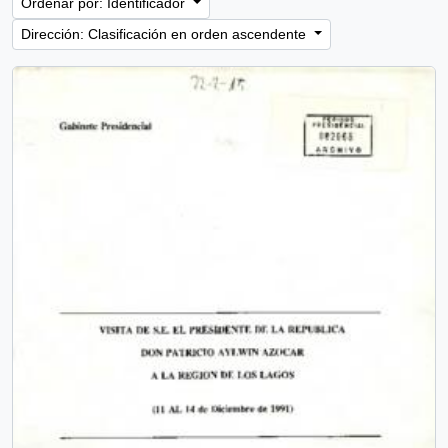
Ordenar por: Identificador
Dirección: Clasificación en orden ascendente