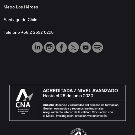
Metro Los Héroes
Santiago de Chile
Teléfono +56 2 2692 0200