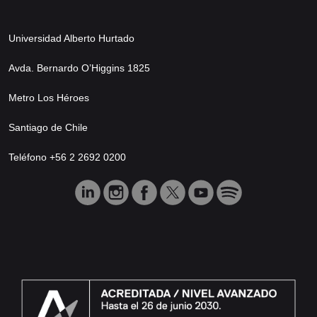
Universidad Alberto Hurtado
Avda. Bernardo O’Higgins 1825
Metro Los Héroes
Santiago de Chile
Teléfono +56 2 2692 0200