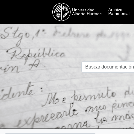
Skip to main content