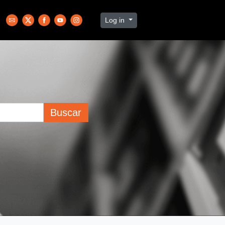
Log in
Buscar