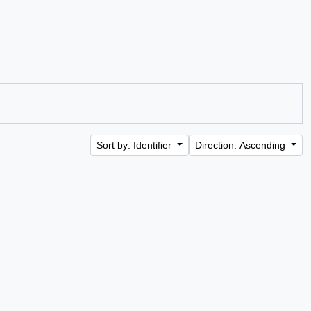
Sort by: Identifier
Direction: Ascending