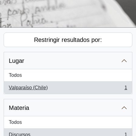
Restringir resultados por:
Lugar
Todos
Valparaíso (Chile)
1
, 1 resultados
Materia
Todos
Discursos
1