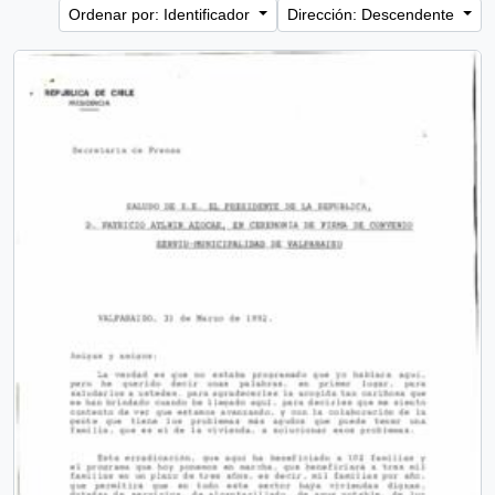
Ordenar por: Identificador
Dirección: Descendente