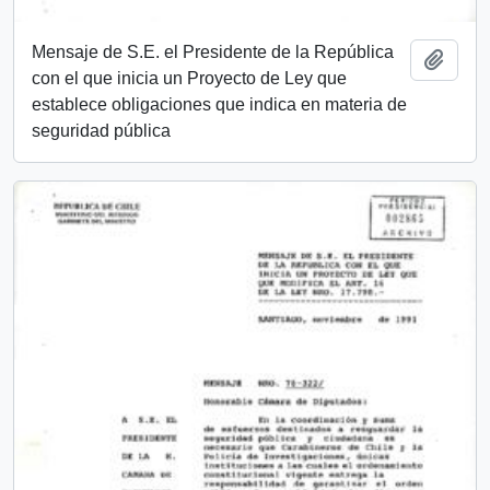
Mensaje de S.E. el Presidente de la República
Añadi
con el que inicia un Proyecto de Ley que
establece obligaciones que indica en materia de
seguridad pública