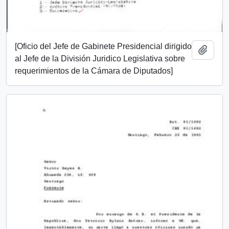
[Oficio del Jefe de Gabinete Presidencial dirigido
Añadi
al Jefe de la División Juridico Legislativa sobre
requerimientos de la Cámara de Diputados]