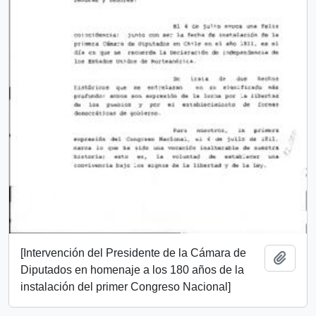
[Intervención del Presidente de la Cámara de
Añadi
Diputados en homenaje a los 180 años de la
instalación del primer Congreso Nacional]