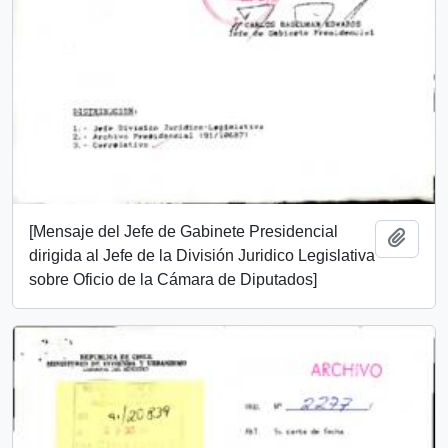
[Mensaje del Jefe de Gabinete Presidencial
Añadi
dirigida al Jefe de la División Juridico Legislativa
sobre Oficio de la Cámara de Diputados]