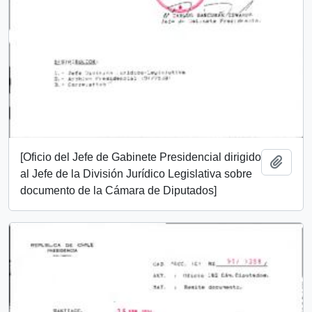
[Oficio del Jefe de Gabinete Presidencial dirigido
Añadi
al Jefe de la División Jurídico Legislativa sobre
documento de la Cámara de Diputados]