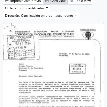
Imprimir vista previa
Card view
Table view
Ordenar por: Identificador
Dirección: Clasificación en orden ascendente