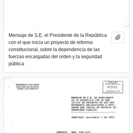
Mensaje de S.E. el Presidente de la República
Añadi
con el que inicia un proyecto de reforma
constitucional, sobre la dependencia de las
fuerzas encargadas del orden y la seguridad
pública