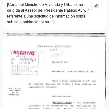
[Carta del Ministro de Vivienda y Urbanismo
Añadi
dirigida al Asesor del Presidente Patricio Aylwin
referente a una solicitud de información sobre
subsidio habitacional rural]