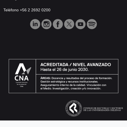
Teléfono +56 2 2692 0200