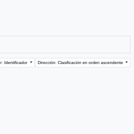
: Identificador
Dirección: Clasificación en orden ascendente