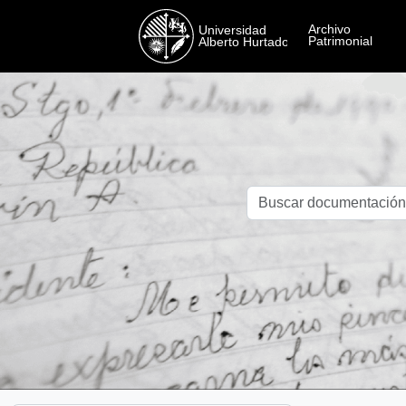
Skip to main content