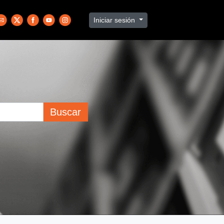
Iniciar sesión
Buscar