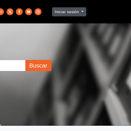
Iniciar sesión
Buscar