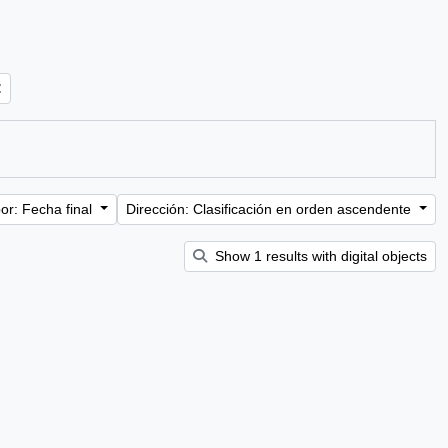
or: Fecha final
Dirección: Clasificación en orden ascendente
Show 1 results with digital objects