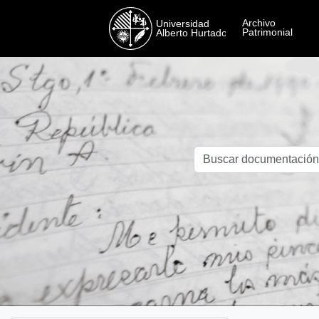
Skip to main content