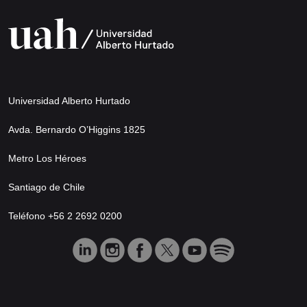
Universidad Alberto Hurtado
Avda. Bernardo O’Higgins 1825
Metro Los Héroes
Santiago de Chile
Teléfono +56 2 2692 0200