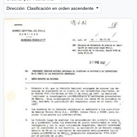
Dirección: Clasificación en orden ascendente