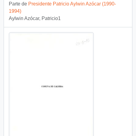
Parte de
Presidente Patricio Aylwin Azócar (1990-
1994)
Aylwin Azócar, Patricio1