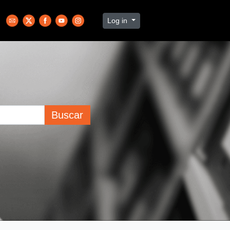
Log in
Buscar