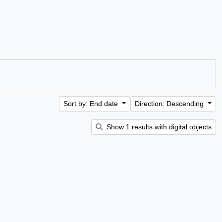
Sort by: End date
Direction: Descending
Show 1 results with digital objects