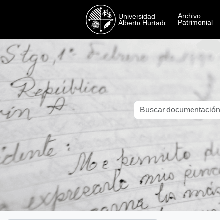
Skip to main content